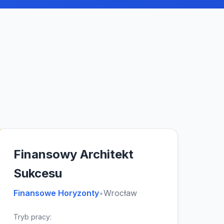
Finansowy Architekt
Sukcesu
Finansowe Horyzonty
•
Wrocław
Tryb pracy: