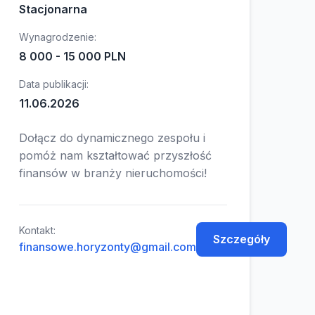
Stacjonarna
Wynagrodzenie:
8 000 - 15 000 PLN
Data publikacji:
11.06.2026
Dołącz do dynamicznego zespołu i
pomóż nam kształtować przyszłość
finansów w branży nieruchomości!
Kontakt:
Szczegóły
finansowe.horyzonty@gmail.com