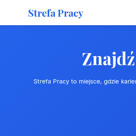
Strefa Pracy
Znajdź
Strefa Pracy to miejsce, gdzie karie