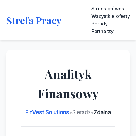
Strona główna
Wszystkie oferty
Strefa Pracy
Porady
Partnerzy
Analityk
Finansowy
FinVest Solutions
•
Sieradz
•
Zdalna