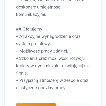
doskonałe umiejętności
komunikacyjne.
## Oferujemy
- Atrakcyjne wynagrodzenie oraz
system premiowy.
- Możliwość pracy zdalnej.
- Szkolenia oraz możliwość rozwoju
kariery w dynamicznie rozwijającej się
firmie.
- Przyjazną atmosferę w zespole oraz
elastyczne godziny pracy.