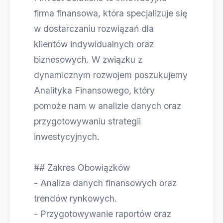
firma finansowa, która specjalizuje się
w dostarczaniu rozwiązań dla
klientów indywidualnych oraz
biznesowych. W związku z
dynamicznym rozwojem poszukujemy
Analityka Finansowego, który
pomoże nam w analizie danych oraz
przygotowywaniu strategii
inwestycyjnych.
## Zakres Obowiązków
- Analiza danych finansowych oraz
trendów rynkowych.
- Przygotowywanie raportów oraz