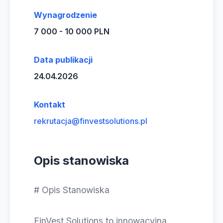
Wynagrodzenie
7 000 - 10 000 PLN
Data publikacji
24.04.2026
Kontakt
rekrutacja@finvestsolutions.pl
Opis stanowiska
# Opis Stanowiska
FinVest Solutions to innowacyjna