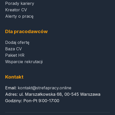
Porady kariery
Kreator CV
Alerty o pracę
Dla pracodawców
Dodaj ofertę
Baza CV
Pakiet HR
Wsparcie rekrutacji
Kontakt
Email:
kontakt@strefapracy.online
Adres: ul. Marszałkowska 68, 00-545 Warszawa
Godziny: Pon-Pt 9:00-17:00