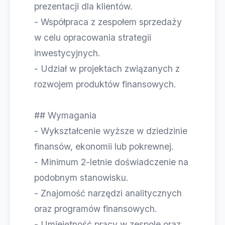
prezentacji dla klientów.
- Współpraca z zespołem sprzedaży
w celu opracowania strategii
inwestycyjnych.
- Udział w projektach związanych z
rozwojem produktów finansowych.
## Wymagania
- Wykształcenie wyższe w dziedzinie
finansów, ekonomii lub pokrewnej.
- Minimum 2-letnie doświadczenie na
podobnym stanowisku.
- Znajomość narzędzi analitycznych
oraz programów finansowych.
- Umiejętność pracy w zespole oraz