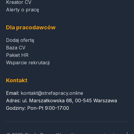
Kreator CV
Alerty o pracę
Dla pracodawców
Dodaj ofertę
Baza CV
Pakiet HR
Wsparcie rekrutacji
Kontakt
Email:
kontakt@strefapracy.online
Adres: ul. Marszałkowska 68, 00-545 Warszawa
Godziny: Pon-Pt 9:00-17:00