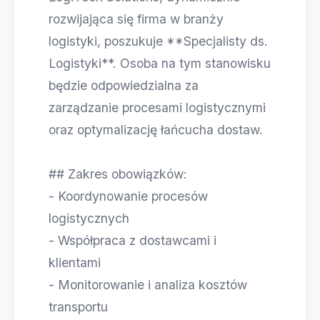
rozwijająca się firma w branży
logistyki, poszukuje **Specjalisty ds.
Logistyki**. Osoba na tym stanowisku
będzie odpowiedzialna za
zarządzanie procesami logistycznymi
oraz optymalizację łańcucha dostaw.
## Zakres obowiązków:
- Koordynowanie procesów
logistycznych
- Współpraca z dostawcami i
klientami
- Monitorowanie i analiza kosztów
transportu