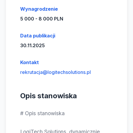
Wynagrodzenie
5 000 - 8 000 PLN
Data publikacji
30.11.2025
Kontakt
rekrutacja@logitechsolutions.pl
Opis stanowiska
# Opis stanowiska
LogiTech Solutions, dynamicznie