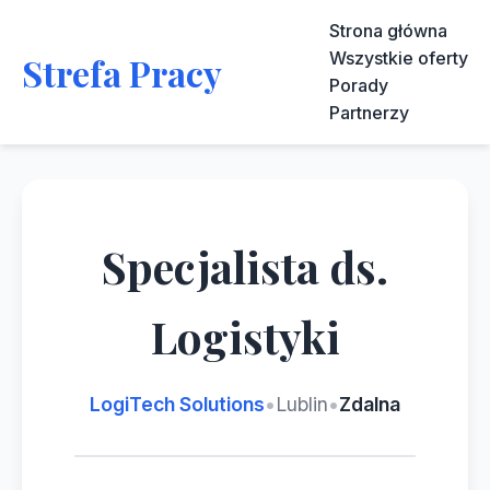
Strona główna
Wszystkie oferty
Strefa Pracy
Porady
Partnerzy
Specjalista ds.
Logistyki
LogiTech Solutions
•
Lublin
•
Zdalna