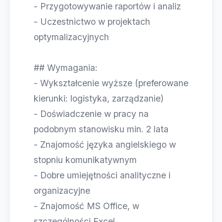
- Przygotowywanie raportów i analiz
- Uczestnictwo w projektach
optymalizacyjnych
## Wymagania:
- Wykształcenie wyższe (preferowane
kierunki: logistyka, zarządzanie)
- Doświadczenie w pracy na
podobnym stanowisku min. 2 lata
- Znajomość języka angielskiego w
stopniu komunikatywnym
- Dobre umiejętności analityczne i
organizacyjne
- Znajomość MS Office, w
szczególności Excel