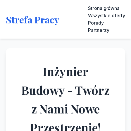
Strona główna
Wszystkie oferty
Strefa Pracy
Porady
Partnerzy
Inżynier
Budowy - Twórz
z Nami Nowe
Przestrzenie!