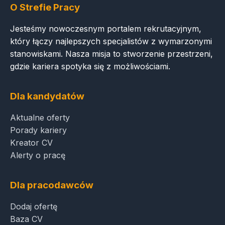
O Strefie Pracy
Jesteśmy nowoczesnym portalem rekrutacyjnym,
który łączy najlepszych specjalistów z wymarzonymi
stanowiskami. Nasza misja to stworzenie przestrzeni,
gdzie kariera spotyka się z możliwościami.
Dla kandydatów
Aktualne oferty
Porady kariery
Kreator CV
Alerty o pracę
Dla pracodawców
Dodaj ofertę
Baza CV