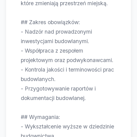
które zmieniają przestrzeń miejską.
## Zakres obowiązków:
- Nadzór nad prowadzonymi
inwestycjami budowlanymi.
- Współpraca z zespołem
projektowym oraz podwykonawcami.
- Kontrola jakości i terminowości prac
budowlanych.
- Przygotowywanie raportów i
dokumentacji budowlanej.
## Wymagania:
- Wykształcenie wyższe w dziedzinie
budownictwa.