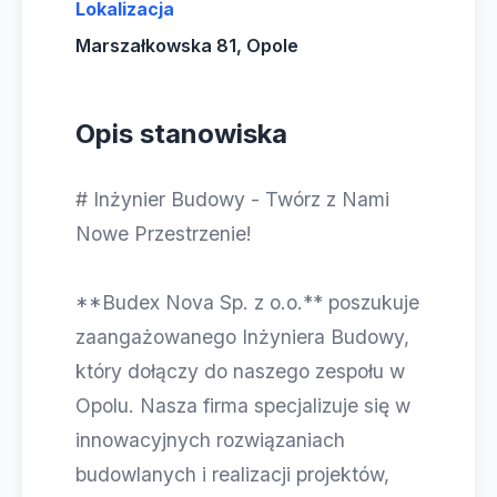
Lokalizacja
Marszałkowska 81, Opole
Opis stanowiska
# Inżynier Budowy - Twórz z Nami
Nowe Przestrzenie!
**Budex Nova Sp. z o.o.** poszukuje
zaangażowanego Inżyniera Budowy,
który dołączy do naszego zespołu w
Opolu. Nasza firma specjalizuje się w
innowacyjnych rozwiązaniach
budowlanych i realizacji projektów,