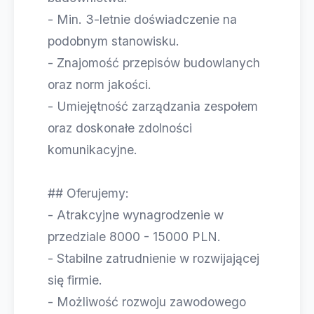
- Min. 3-letnie doświadczenie na
podobnym stanowisku.
- Znajomość przepisów budowlanych
oraz norm jakości.
- Umiejętność zarządzania zespołem
oraz doskonałe zdolności
komunikacyjne.
## Oferujemy:
- Atrakcyjne wynagrodzenie w
przedziale 8000 - 15000 PLN.
- Stabilne zatrudnienie w rozwijającej
się firmie.
- Możliwość rozwoju zawodowego