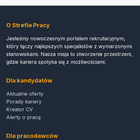
O Strefie Pracy
Jesteśmy nowoczesnym portalem rekrutacyjnym,
który łączy najlepszych specjalistów z wymarzonymi
stanowiskami. Nasza misja to stworzenie przestrzeni,
gdzie kariera spotyka się z możliwościami.
Dla kandydatów
Aktualne oferty
Porady kariery
Kreator CV
Alerty o pracę
Dla pracodawców