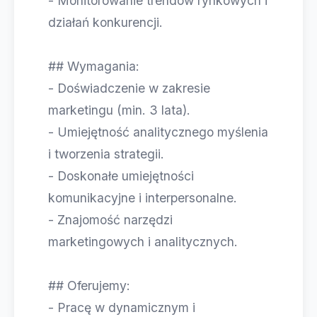
- Monitorowanie trendów rynkowych i
działań konkurencji.
## Wymagania:
- Doświadczenie w zakresie
marketingu (min. 3 lata).
- Umiejętność analitycznego myślenia
i tworzenia strategii.
- Doskonałe umiejętności
komunikacyjne i interpersonalne.
- Znajomość narzędzi
marketingowych i analitycznych.
## Oferujemy:
- Pracę w dynamicznym i