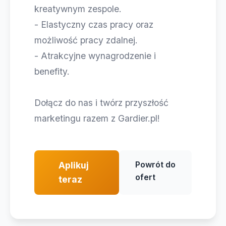
kreatywnym zespole.
- Elastyczny czas pracy oraz
możliwość pracy zdalnej.
- Atrakcyjne wynagrodzenie i
benefity.
Dołącz do nas i twórz przyszłość
marketingu razem z Gardier.pl!
Powrót do
Aplikuj
ofert
teraz