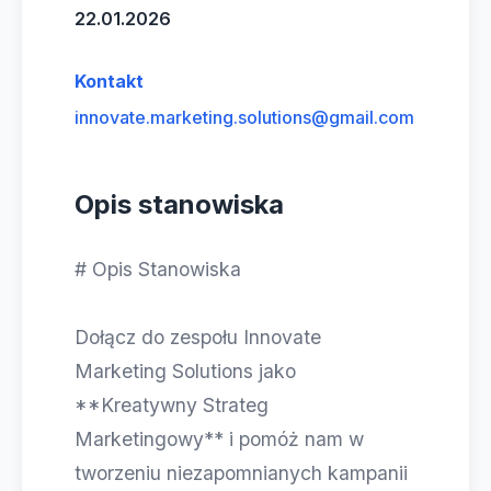
22.01.2026
Kontakt
innovate.marketing.solutions@gmail.com
Opis stanowiska
# Opis Stanowiska
Dołącz do zespołu Innovate
Marketing Solutions jako
**Kreatywny Strateg
Marketingowy** i pomóż nam w
tworzeniu niezapomnianych kampanii