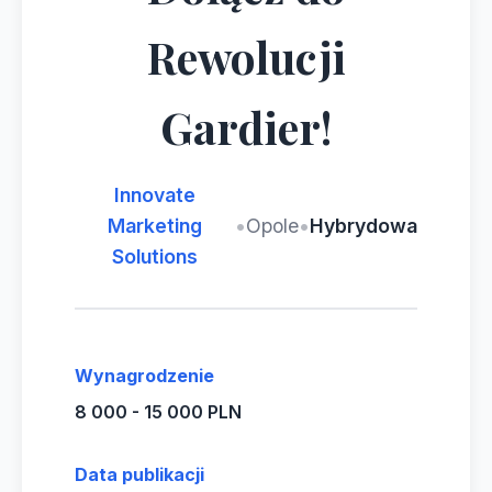
Rewolucji
Gardier!
Innovate
Marketing
•
Opole
•
Hybrydowa
Solutions
Wynagrodzenie
8 000 - 15 000 PLN
Data publikacji