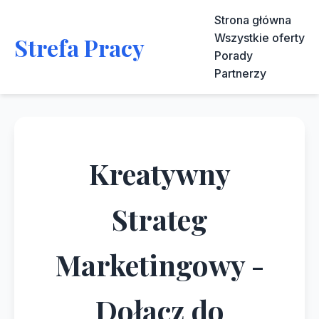
Strona główna
Wszystkie oferty
Strefa Pracy
Porady
Partnerzy
Kreatywny
Strateg
Marketingowy -
Dołącz do