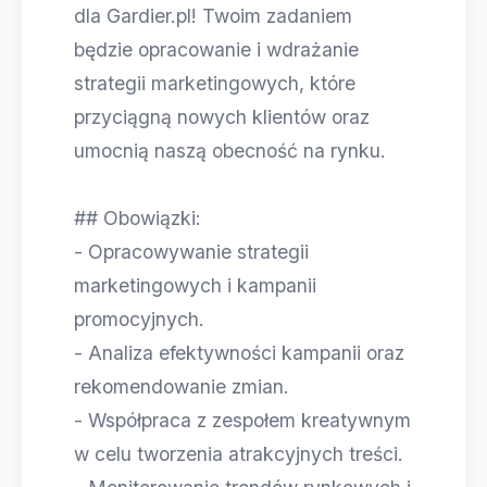
dla Gardier.pl! Twoim zadaniem
będzie opracowanie i wdrażanie
strategii marketingowych, które
przyciągną nowych klientów oraz
umocnią naszą obecność na rynku.
## Obowiązki:
- Opracowywanie strategii
marketingowych i kampanii
promocyjnych.
- Analiza efektywności kampanii oraz
rekomendowanie zmian.
- Współpraca z zespołem kreatywnym
w celu tworzenia atrakcyjnych treści.